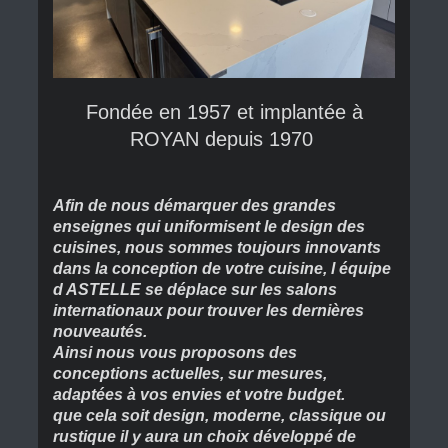
Fondée en 1957 et implantée à
ROYAN depuis 1970
Afin de nous démarquer des grandes
enseignes qui uniformisent le design des
cuisines, nous sommes toujours innovants
dans la conception de votre cuisine, l équipe
d ASTELLE se déplace sur les salons
internationaux pour trouver les dernières
nouveautés.
Ainsi nous vous proposons des
conceptions actuelles, sur mesures,
adaptées à vos envies et votre budget.
que cela soit design, moderne, classique ou
rustique il y aura un choix développé de