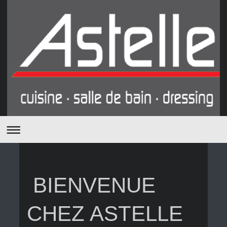
BIENVENUE
CHEZ ASTELLE