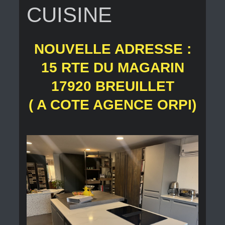
CUISINE
NOUVELLE ADRESSE :
15 RTE DU MAGARIN
17920 BREUILLET
( A COTE AGENCE ORPI)